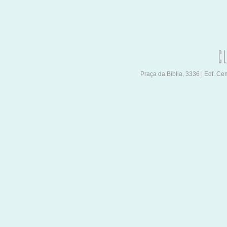
Praça da Bíblia, 3336 | Edf. C